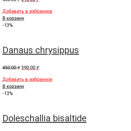
Добавить в избранное
В корзину
-13%
Danaus chrysippus
450.00
390.00
Р
Р
Добавить в избранное
В корзину
-13%
Doleschallia bisaltide