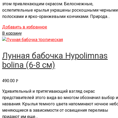
этом привлекающим окрасом. Белоснежные,
ослепительные крылья украшены роскошными черными
полосками и ярко-оранжевыми кончиками. Природа…
Добавить в избранное
В корзину
Лунная бабочка Hypolimnas
bolina (6-8 см)
490.00
Р
Удивительный и притягивающий взгляд окрас
представителей этого вида во многом обозначил выбор и
названия. Крылья темного цвета напоминают ночное небо
меняющиеся в зависимости от освещения переливы
придают им еще…