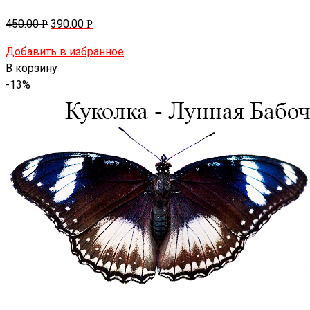
450.00
390.00
Р
Р
Добавить в избранное
В корзину
-13%