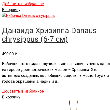
Добавить в избранное
В корзину
Данаида Хризиппа Danaus
chrysippus (6-7 см)
490.00
Р
Бабочки этого вида получили свое название в честь одно
из героев древнегреческих мифов – Хрисиппа. Это
активные создания, не любящие сидеть на месте. Грудь и
голова окрашены в черный и…
Добавить в избранное
В корзину