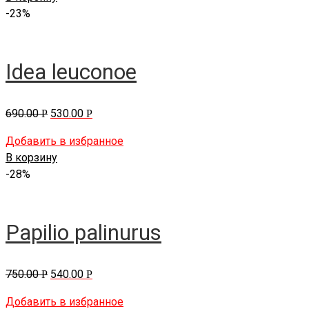
-23%
Idea leuconoe
690.00
530.00
Р
Р
Добавить в избранное
В корзину
-28%
Papilio palinurus
750.00
540.00
Р
Р
Добавить в избранное