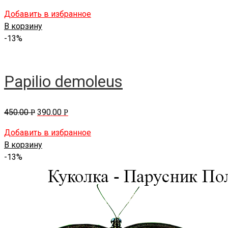
Добавить в избранное
В корзину
-13%
Papilio demoleus
450.00
390.00
Р
Р
Добавить в избранное
В корзину
-13%