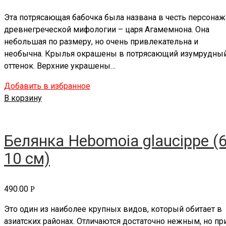
Эта потрясающая бабочка была названа в честь персонаж
древнегреческой мифологии – царя Агамемнона. Она
небольшая по размеру, но очень привлекательна и
необычна. Крылья окрашены в потрясающий изумрудны
оттенок. Верхние украшены…
Добавить в избранное
В корзину
Белянка Hebomoia glaucippe (6
10 см)
490.00
Р
Это один из наиболее крупных видов, который обитает в
азиатских районах. Отличаются достаточно нежным, но пр