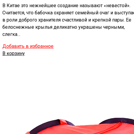
В Китае это нежнейшее создание называют «невестой».
Считается, что бабочка охраняет семейный очаг и выступа
в роли доброго хранителя счастливой и крепкой пары. Ее
белоснежные крылья деликатно украшены черными,
слегка…
Добавить в избранное
В корзину