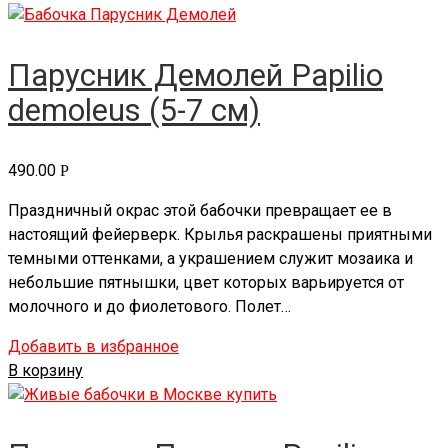
Парусник Демолей Papilio
demoleus (5-7 см)
490.00
Р
Праздничный окрас этой бабочки превращает ее в
настоящий фейерверк. Крылья раскрашены приятными
темными оттенками, а украшением служит мозаика и
небольшие пятнышки, цвет которых варьируется от
молочного и до фиолетового. Полет…
Добавить в избранное
В корзину