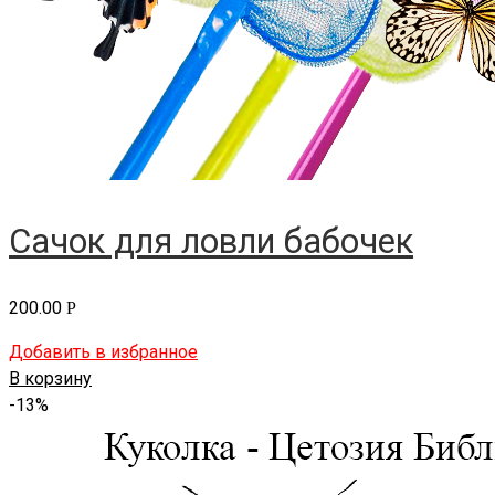
Сачок для ловли бабочек
200.00
Р
Добавить в избранное
В корзину
-13%