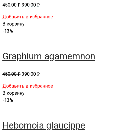
450.00
390.00
Р
Р
Добавить в избранное
В корзину
-13%
Graphium agamemnon
450.00
390.00
Р
Р
Добавить в избранное
В корзину
-13%
Hebomoia glaucippe