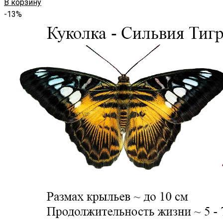
В корзину
-13%