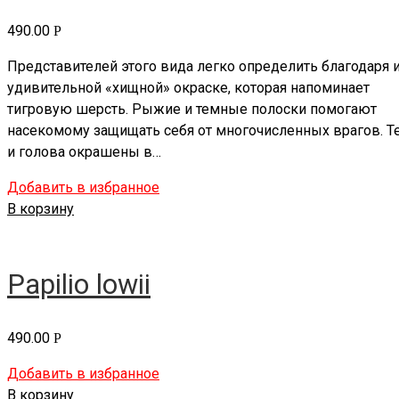
490.00
Р
Представителей этого вида легко определить благодаря 
удивительной «хищной» окраске, которая напоминает
тигровую шерсть. Рыжие и темные полоски помогают
насекомому защищать себя от многочисленных врагов. Т
и голова окрашены в…
Добавить в избранное
В корзину
Papilio lowii
490.00
Р
Добавить в избранное
В корзину