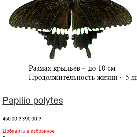
Papilio polytes
450.00
390.00
Р
Р
Добавить в избранное