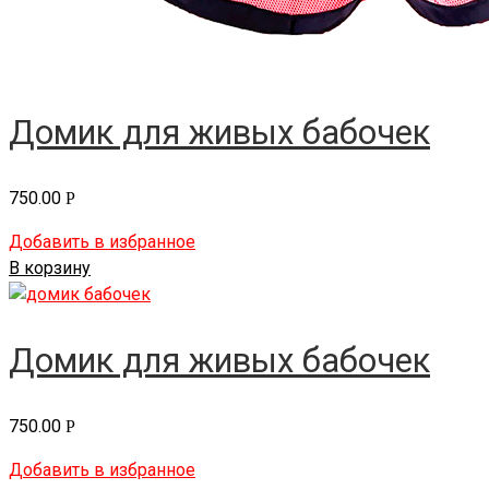
Домик для живых бабочек
750.00
Р
Добавить в избранное
В корзину
Домик для живых бабочек
750.00
Р
Добавить в избранное