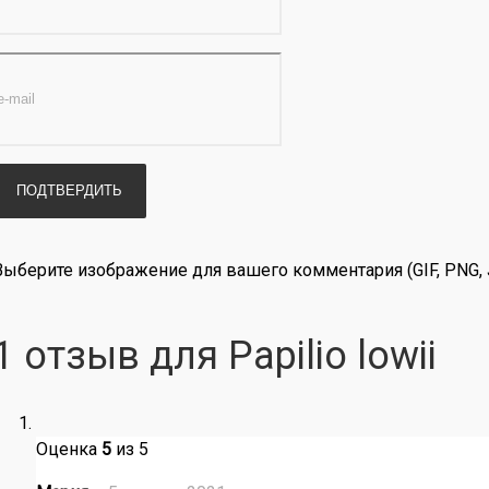
Выберите изображение для вашего комментария (GIF, PNG, 
1 отзыв для Papilio lowii
Оценка
5
из 5