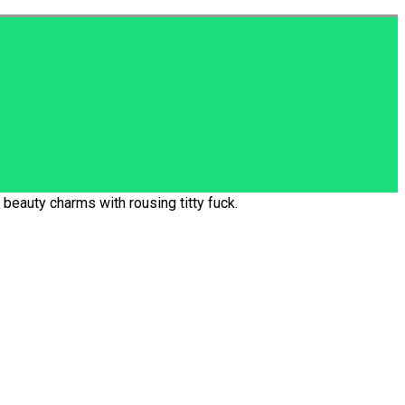
beauty charms with rousing titty fuck.