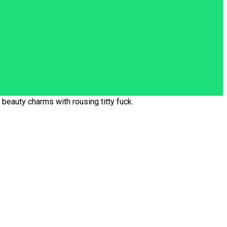
beauty charms with rousing titty fuck.