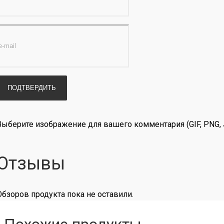
Выберите изображение для вашего комментария (GIF, PNG, 
Отзывы
Обзоров продукта пока не оставили.