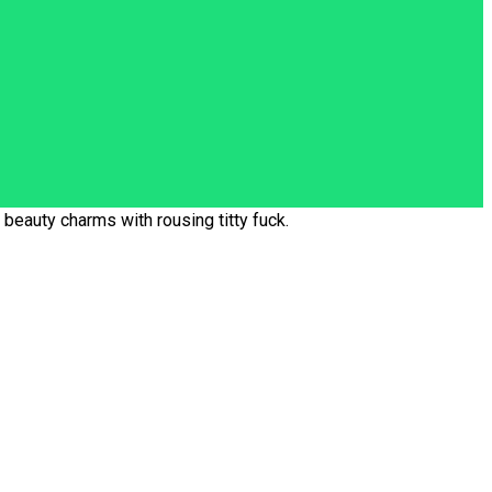
beauty charms with rousing titty fuck.