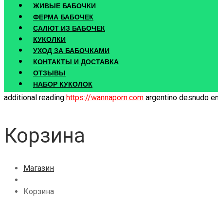
ЖИВЫЕ БАБОЧКИ
ФЕРМА БАБОЧЕК
САЛЮТ ИЗ БАБОЧЕК
КУКОЛКИ
УХОД ЗА БАБОЧКАМИ
КОНТАКТЫ И ДОСТАВКА
ОТЗЫВЫ
НАБОР КУКОЛОК
additional reading
https://wannaporn.com
argentino desnudo en 
Корзина
Магазин
Корзина