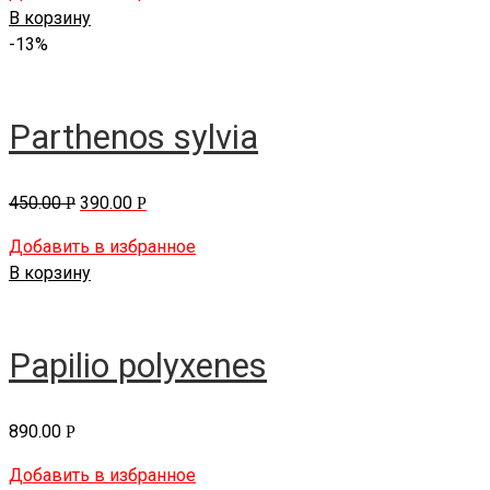
В корзину
-13%
Parthenos sylvia
450.00
390.00
Р
Р
Добавить в избранное
В корзину
Papilio polyxenes
890.00
Р
Добавить в избранное