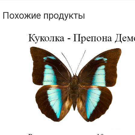
Похожие продукты