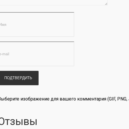
Выберите изображение для вашего комментария (GIF, PNG, 
Отзывы