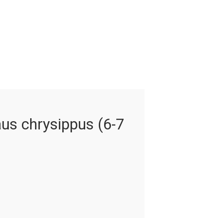
s chrysippus (6-7