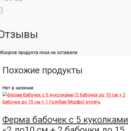
Отзывы
Обзоров продукта пока не оставили.
Похожие продукты
Нет в наличии
Ферма бабочек с 5 куколками
«2 до10 см + 2 бабочки до 15