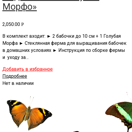
Морфо»
2,050.00
Р
В комплект входит: ► 2 бабочки до 10 см + 1 Голубая
Морфа ► Стеклянная ферма для выращивания бабочек
в домашних условиях ► Инструкция по сборке фермы
и уходу за…
Добавить в избранное
Подробнее
Нет в наличии