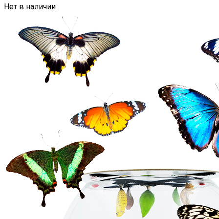
Нет в наличии