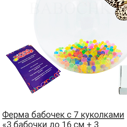
Ферма бабочек с 7 куколками
«3 бабочки до 16 см + 3