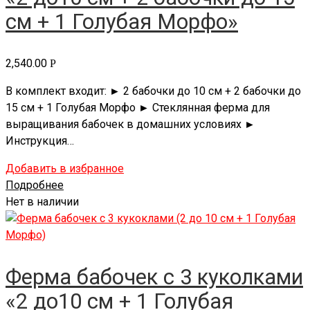
см + 1 Голубая Морфо»
2,540.00
Р
В комплект входит: ► 2 бабочки до 10 см + 2 бабочки до
15 см + 1 Голубая Морфо ► Стеклянная ферма для
выращивания бабочек в домашних условиях ►
Инструкция…
Добавить в избранное
Подробнее
Нет в наличии
Ферма бабочек с 3 куколками
«2 до10 см + 1 Голубая