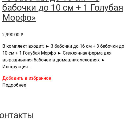
бабочки до 10 см + 1 Голубая
Морфо»
2,990.00
Р
В комплект входит: ► 3 бабочки до 16 см + 3 бабочки до
10 см + 1 Голубая Морфо ► Стеклянная ферма для
выращивания бабочек в домашних условиях ►
Инструкция…
Добавить в избранное
Подробнее
онтакты