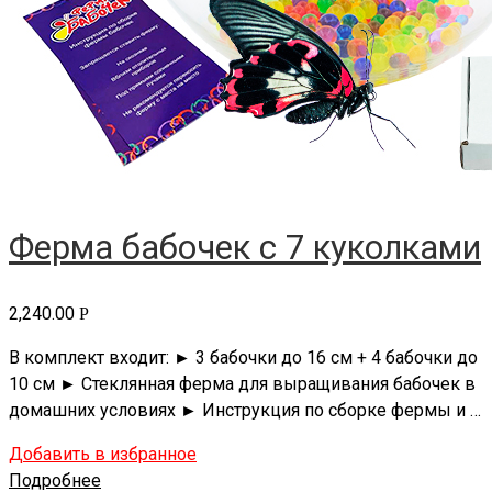
Ферма бабочек с 7 куколками
2,240.00
Р
В комплект входит: ► 3 бабочки до 16 см + 4 бабочки до
10 см ► Стеклянная ферма для выращивания бабочек в
домашних условиях ► Инструкция по сборке фермы и …
Добавить в избранное
Подробнее