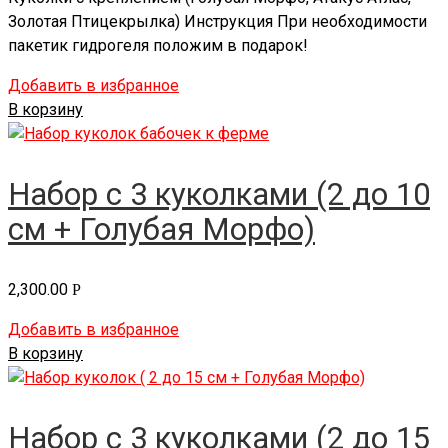
Золотая Птицекрылка) Инструкция При необходимости
пакетик гидрогеля положим в подарок!
Добавить в избранное
В корзину
Набор с 3 куколками (2 до 10
см + Голубая Морфо)
2,300.00
Р
Добавить в избранное
В корзину
Набор с 3 куколками (2 до 15