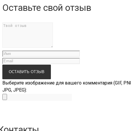
Оставьте свой отзыв
Выберите изображение для вашего комментария (GIF, PN
JPG, JPEG):
Контакты