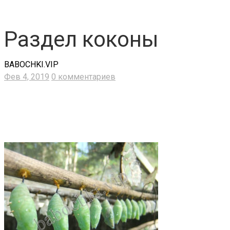
Раздел коконы
BABOCHKI.VIP
Фев 4, 2019
0 комментариев