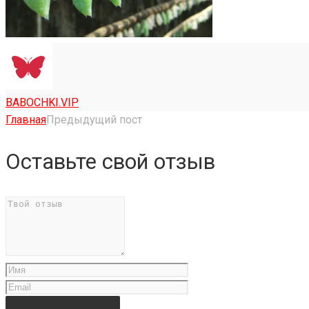
BABOCHKI.VIP
Главная
Предыдущий пост
Оставьте свой отзыв