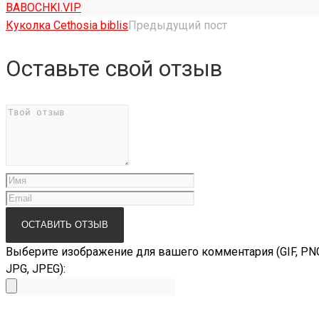
BABOCHKI.VIP
Куколка Cethosia biblis
Предыдущий пост
Оставьте свой отзыв
Выберите изображение для вашего комментария (GIF, PN
JPG, JPEG):