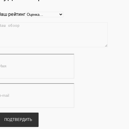
Ваш рейтинг