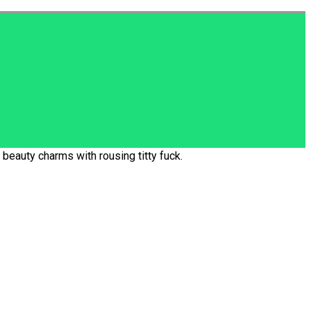
beauty charms with rousing titty fuck.