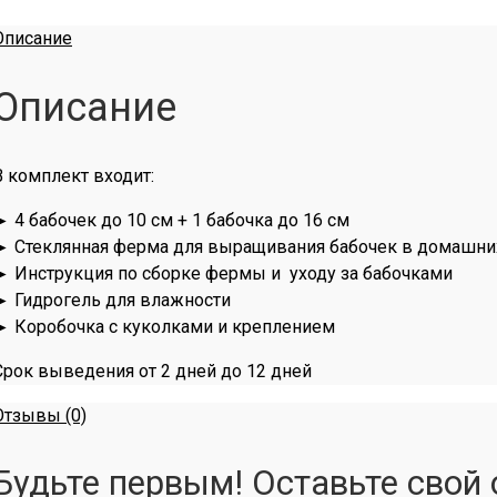
Описание
Описание
В комплект входит:
► 4 бабочек до 10 см + 1 бабочка до 16 см
► Стеклянная ферма для выращивания бабочек в домашни
► Инструкция по сборке фермы и уходу за бабочками
► Гидрогель для влажности
► Коробочка с куколками и креплением
Срок выведения от 2 дней до 12 дней
Отзывы (0)
Будьте первым! Оставьте свой 