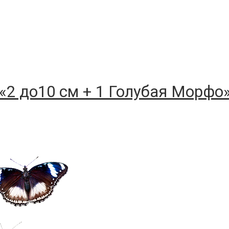
«2 до10 см + 1 Голубая Морфо