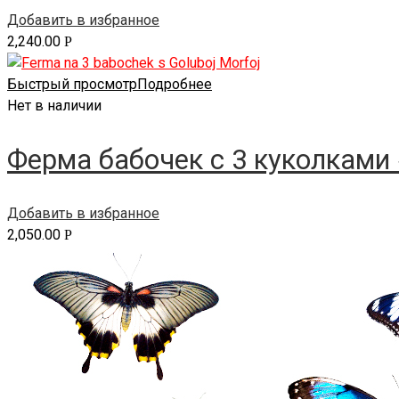
Добавить в избранное
2,240.00
Р
Быстрый просмотр
Подробнее
Нет в наличии
Ферма бабочек с 3 куколками 
Добавить в избранное
2,050.00
Р